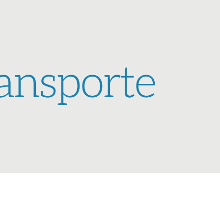
ansporte