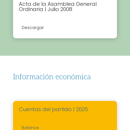
Acta de la Asamblea General
Ordinaria | Julio 2008
Descargar
Información económica
Cuentas del partido | 2025
Balance