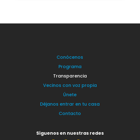
Conócenos
Programa
Transparencia
Vecinos con voz propia
Únete
Déjanos entrar en tu casa
Contacto
Síguenos en nuestras redes