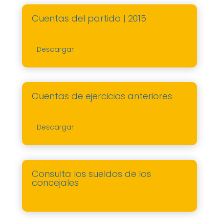
Cuentas del partido | 2015
Descargar
Cuentas de ejercicios anteriores
Descargar
Consulta los sueldos de los
concejales