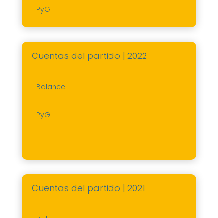
PyG
Cuentas del partido | 2022
Balance
PyG
Cuentas del partido | 2021