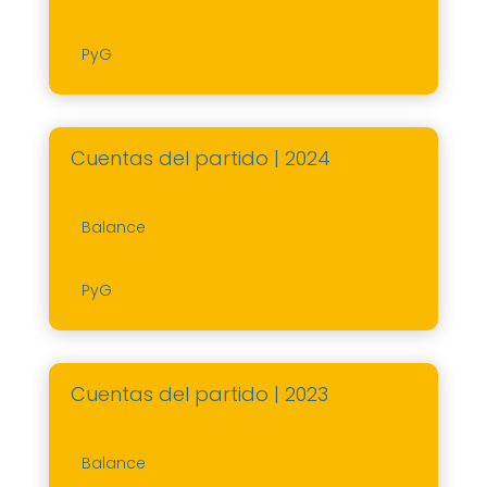
PyG
Cuentas del partido | 2024
Balance
PyG
Cuentas del partido | 2023
Balance