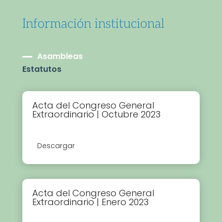
Información institucional
Asambleas
Estatutos
Acta del Congreso General
Extraordinario | Octubre 2023
Descargar
Acta del Congreso General
Extraordinario | Enero 2023