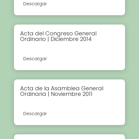
Descargar
Acta del Congreso General
Ordinario | Diciembre 2014
Descargar
Acta de la Asamblea General
Ordinaria | Noviembre 2011
Descargar