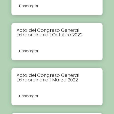
Descargar
Acta del Congreso General
Extraordinario | Octubre 2022
Descargar
Acta del Congreso General
Extraordinario | Marzo 2022
Descargar