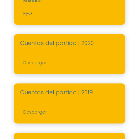
Balance
PyG
Cuentas del partido | 2020
Descargar
Cuentas del partido | 2019
Descargar