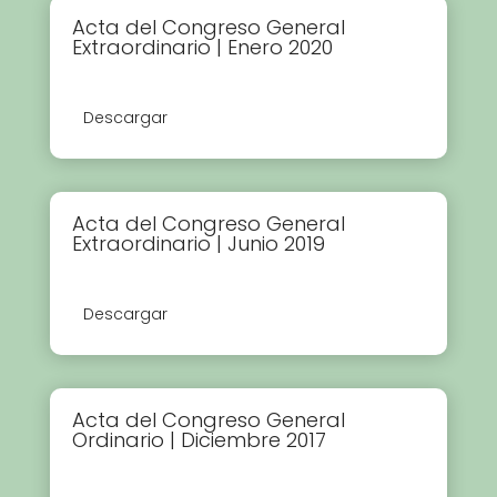
Acta del Congreso General
Extraordinario | Enero 2020
Descargar
Acta del Congreso General
Extraordinario | Junio 2019
Descargar
Acta del Congreso General
Ordinario | Diciembre 2017