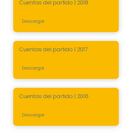
Cuentas del partido | 2018
Descargar
Cuentas del partido | 2017
Descargar
Cuentas del partido | 2016
Descargar