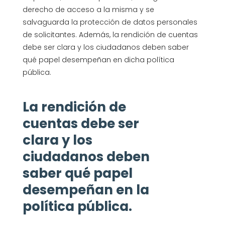
derecho de acceso a la misma y se
salvaguarda la protección de datos personales
de solicitantes. Además, la rendición de cuentas
debe ser clara y los ciudadanos deben saber
qué papel desempeñan en dicha política
pública.
La rendición de
cuentas debe ser
clara y los
ciudadanos deben
saber qué papel
desempeñan en la
política pública.