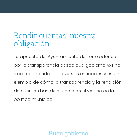
Rendir cuentas: nuestra
obligación
La apuesta del Ayuntamiento de Torrelodones
por la transparencia desde que gobierna VxT ha
sido reconocida por diversas entidades y es un
ejemplo de cómo la transparencia y la rendición
de cuentas han de situarse en el vértice de la
política municipal.
Buen gobierno