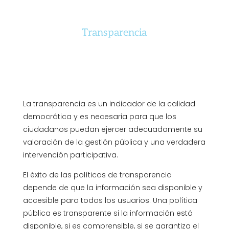
Transparencia
La transparencia es un indicador de la calidad
democrática y es necesaria para que los
ciudadanos puedan ejercer adecuadamente su
valoración de la gestión pública y una verdadera
intervención participativa.
El éxito de las políticas de transparencia
depende de que la información sea disponible y
accesible para todos los usuarios. Una política
pública es transparente si la información está
disponible, si es comprensible, si se garantiza el