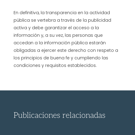
En definitiva, la transparencia en la actividad
pública se vertebra a través de la publicidad
activa y debe garantizar el acceso a la
información y, a su vez, las personas que
accedan a la información pública estarán
obligadas a ejercer este derecho con respeto a
los principios de buena fe y cumpliendo las
condiciones y requisitos establecidos.
Publicaciones relacionadas