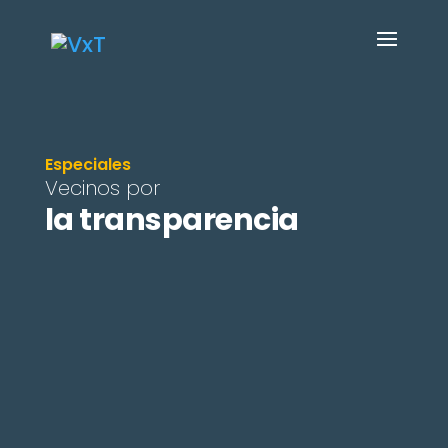
Especiales
Vecinos por
la transparencia