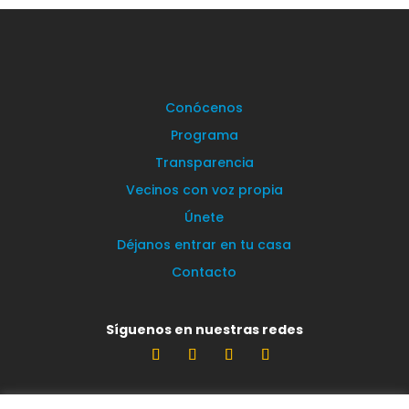
Conócenos
Programa
Transparencia
Vecinos con voz propia
Únete
Déjanos entrar en tu casa
Contacto
Síguenos en nuestras redes
Estamos encantados de leerte