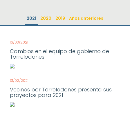
2021
2020
2019
Años anteriores
16/03/2021
Cambios en el equipo de gobierno de
Torrelodones
01/02/2021
Vecinos por Torrelodones presenta sus
proyectos para 2021