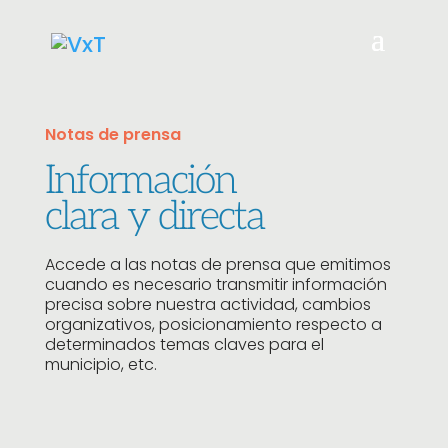
Notas de prensa
Información
clara y directa
Accede a las notas de prensa que emitimos
cuando es necesario transmitir información
precisa sobre nuestra actividad, cambios
organizativos, posicionamiento respecto a
determinados temas claves para el
municipio, etc.