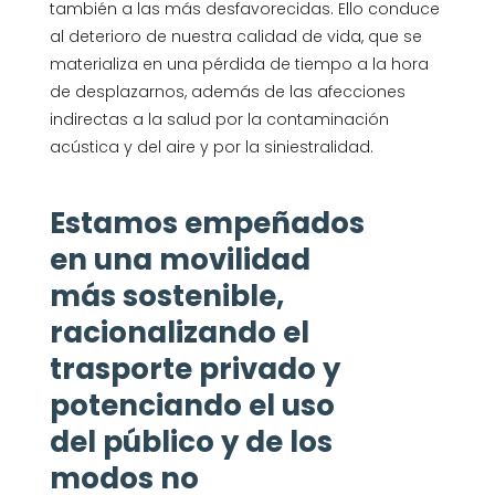
también a las más desfavorecidas. Ello conduce
al deterioro de nuestra calidad de vida, que se
materializa en una pérdida de tiempo a la hora
de desplazarnos, además de las afecciones
indirectas a la salud por la contaminación
acústica y del aire y por la siniestralidad.
Estamos empeñados
en una movilidad
más sostenible,
racionalizando el
trasporte privado y
potenciando el uso
del público y de los
modos no