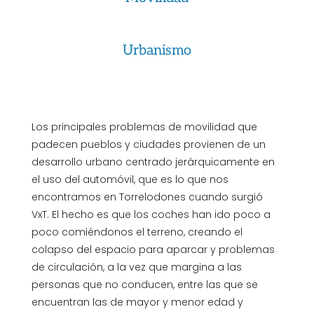
Urbanismo
Los principales problemas de movilidad que
padecen pueblos y ciudades provienen de un
desarrollo urbano centrado jerárquicamente en
el uso del automóvil, que es lo que nos
encontramos en Torrelodones cuando surgió
VxT. El hecho es que los coches han ido poco a
poco comiéndonos el terreno, creando el
colapso del espacio para aparcar y problemas
de circulación, a la vez que margina a las
personas que no conducen, entre las que se
encuentran las de mayor y menor edad y