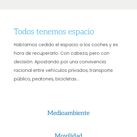
Todos tenemos espacio
Habíamos cedido el espacio a los coches y es
hora de recuperarlo. Con cabeza, pero con
decisión. Apostando por una convivencia
racional entre vehículos privados, transporte
público, peatones, bicicletas…
Medioambiente
Movilidad