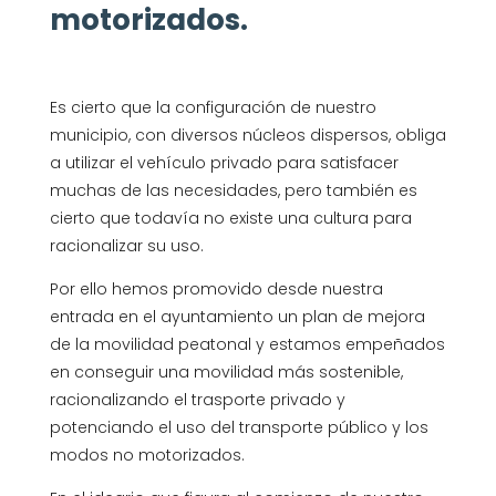
motorizados.
Es cierto que la configuración de nuestro
municipio, con diversos núcleos dispersos, obliga
a utilizar el vehículo privado para satisfacer
muchas de las necesidades, pero también es
cierto que todavía no existe una cultura para
racionalizar su uso.
Por ello hemos promovido desde nuestra
entrada en el ayuntamiento un plan de mejora
de la movilidad peatonal y estamos empeñados
en conseguir una movilidad más sostenible,
racionalizando el trasporte privado y
potenciando el uso del transporte público y los
modos no motorizados.