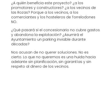
¿A quién beneficia este proyecto? ¿a los
promotores y constructores? ¿a los vecinos de
las Rozas? Porque a los vecinos, a los
comerciantes y los hosteleros de Torrelodones
NO.
¿Qué pasará si el concesionario no cubre gastos
y abandona la explotación? ¿Asumirá el
Ayuntamiento un parking inviable durante
décadas?
Nos acusan de no querer soluciones. No es
cierto. Lo que no queremos es una huida hacia
adelante sin planificación, sin garantías y sin
respeto al dinero de los vecinos.