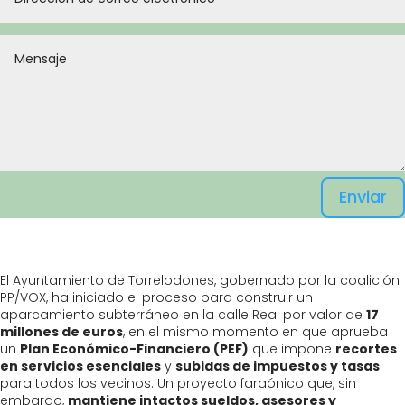
Enviar
El Ayuntamiento de Torrelodones, gobernado por la coalición
PP/VOX, ha iniciado el proceso para construir un
aparcamiento subterráneo en la calle Real por valor de
17
millones de euros
, en el mismo momento en que aprueba
un
Plan Económico-Financiero (PEF)
que impone
recortes
en servicios esenciales
y
subidas de impuestos y tasas
para todos los vecinos. Un proyecto faraónico que, sin
embargo,
mantiene intactos sueldos, asesores y