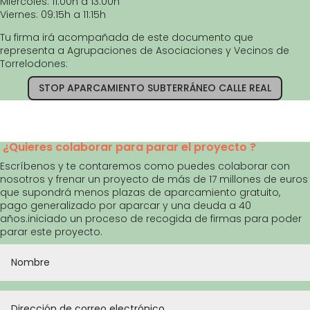
Miércoles: 11:00h a 13:00h
Viernes: 09:15h a 11:15h
Tu firma irá acompañada de este documento que
representa a Agrupaciones de Asociaciones y Vecinos de
Torrelodones:
STOP APARCAMIENTO SUBTERRÁNEO CALLE REAL
¿Quieres colaborar para parar el proyecto ?
Escríbenos y te contaremos como puedes colaborar con
nosotros y frenar un proyecto de más de 17 millones de euros
que supondrá menos plazas de aparcamiento gratuito,
pago generalizado por aparcar y una deuda a 40
años.iniciado un proceso de recogida de firmas para poder
parar este proyecto.