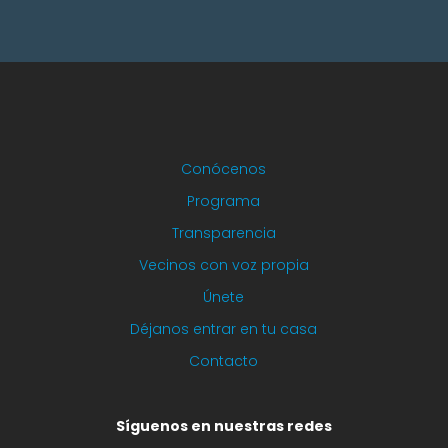
Conócenos
Programa
Transparencia
Vecinos con voz propia
Únete
Déjanos entrar en tu casa
Contacto
Síguenos en nuestras redes