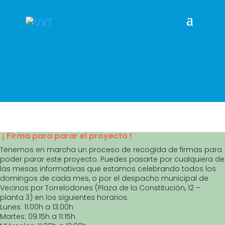
¡ Firma para parar el proyecto !
Tenemos en marcha un proceso de recogida de firmas para
poder parar este proyecto. Puedes pasarte por cualquiera de
las mesas informativas que estamos celebrando todos los
domingos de cada mes, o por el despacho municipal de
Vecinos por Torrelodones (Plaza de la Constitución, 12 –
planta 3) en los siguientes horarios:
Lunes: 11:00h a 13:00h
Martes: 09:15h a 11:15h