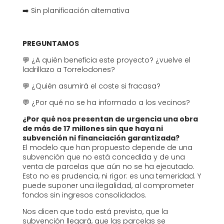
➡️ Sin planificación alternativa
PREGUNTAMOS
💬 ¿A quién beneficia este proyecto? ¿vuelve el
ladrillazo a Torrelodones?
💬 ¿Quién asumirá el coste si fracasa?
💬 ¿Por qué no se ha informado a los vecinos?
¿Por qué nos presentan de urgencia una obra
de más de 17 millones sin que haya ni
subvención ni financiación garantizada?
El modelo que han propuesto depende de una
subvención que no está concedida y de una
venta de parcelas que aún no se ha ejecutado.
Esto no es prudencia, ni rigor: es una temeridad. Y
puede suponer una ilegalidad, al comprometer
fondos sin ingresos consolidados.
Nos dicen que todo está previsto, que la
subvención llegará, que las parcelas se