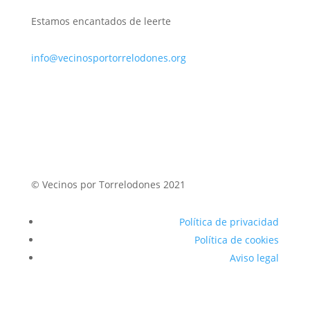
Estamos encantados de leerte
info@vecinosportorrelodones.org
© Vecinos por Torrelodones 2021
Política de privacidad
Política de cookies
Aviso legal