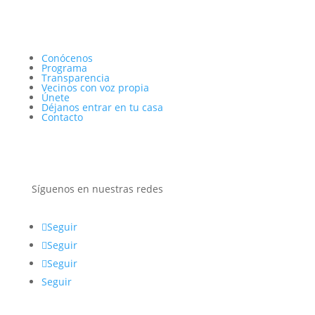
Conócenos
Programa
Transparencia
Vecinos con voz propia
Únete
Déjanos entrar en tu casa
Contacto
Síguenos en nuestras redes
Seguir
Seguir
Seguir
Seguir