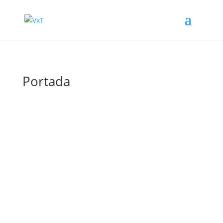
Portada