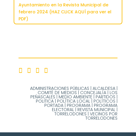
Ayuntamiento en la Revista Municipal de
febrero 2024 (HAZ CLICK AQUÍ para ver el
PDF)
ADMINISTRACIONES PÚBLICAS
|
ALCALDESA
|
COMITÉ DE MEDIOS
|
CONCEJALÍA
|
LOS
PEÑASCALES
|
MEDIO AMBIENTE
|
PARTIDOS
|
POLITICA
|
POLÍTICA LOCAL
|
POLÍTICOS
|
PORTADA
|
PROGRAMA
|
PROGRAMA
ELECTORAL
|
REVISTA MUNICIPAL
|
TORRELODONES
|
VECINOS POR
TORRELODONES