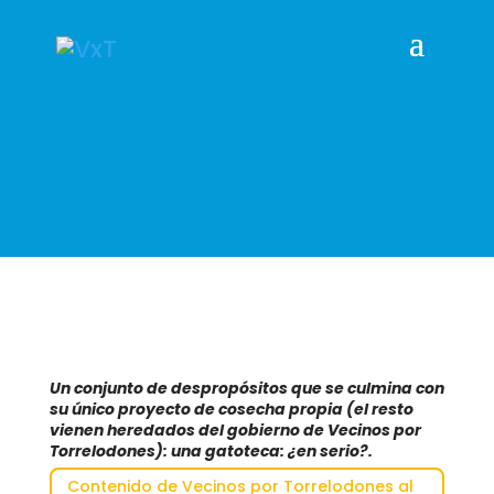
Un conjunto de despropósitos que se culmina con
su único proyecto de cosecha propia (el resto
vienen heredados del gobierno de Vecinos por
Torrelodones): una gatoteca: ¿en serio?.
Contenido de Vecinos por Torrelodones al