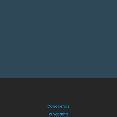
Conócenos
Programa