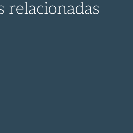
s relacionadas