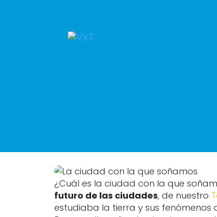
¿Cuál es la ciudad con la que soñam
futuro de las ciudades
, de nuestro
T
estudiaba la tierra y sus fenómenos a