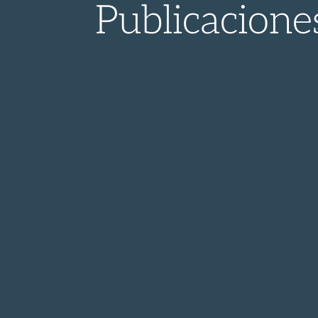
Publicacione