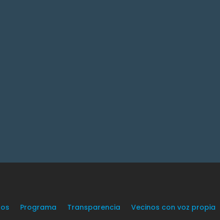
os
Programa
Transparencia
Vecinos con voz propia