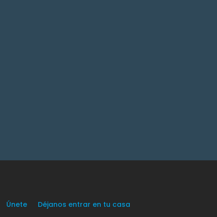
Únete
Déjanos entrar en tu casa