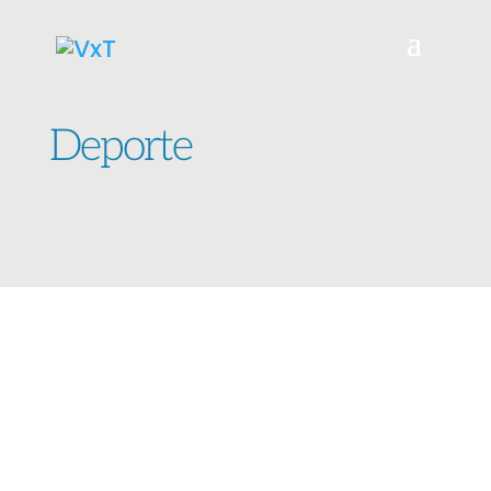
Deporte