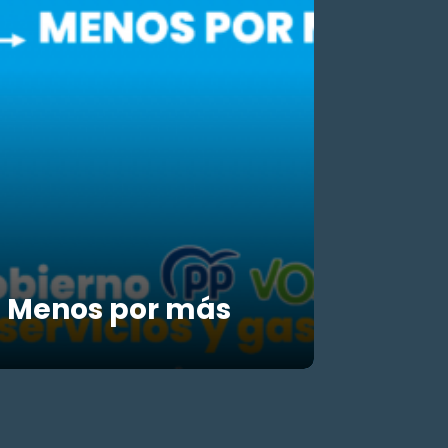
Menos por más