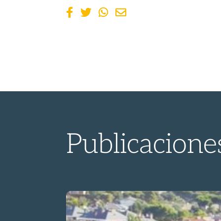
Publicacione