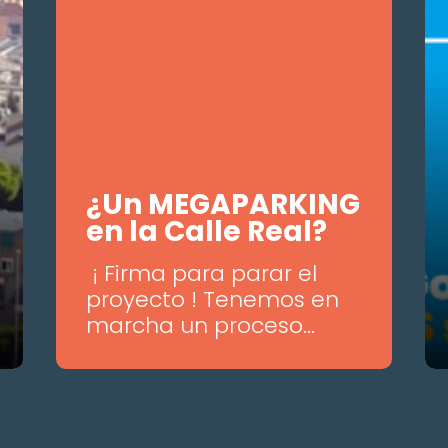
¿Un MEGAPARKING
en la Calle Real?
¡ Firma para parar el
proyecto ! Tenemos en
marcha un proceso...