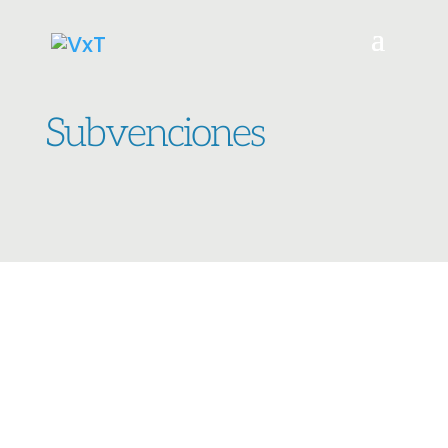
Subvenciones