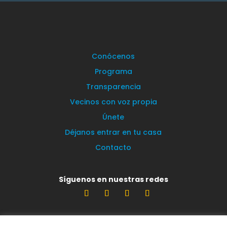
Conócenos
Programa
Transparencia
Vecinos con voz propia
Únete
Déjanos entrar en tu casa
Contacto
Síguenos en nuestras redes
Estamos encantados de leerte