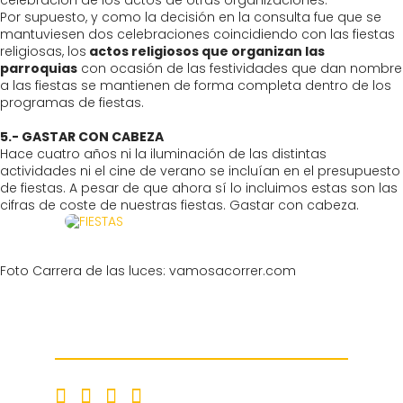
celebración de los actos de otras organizaciones.
Por supuesto, y como la decisión en la consulta fue que se
mantuviesen dos celebraciones coincidiendo con las fiestas
religiosas, los
actos religiosos que organizan las
parroquias
con ocasión de las festividades que dan nombre
a las fiestas se mantienen de forma completa dentro de los
programas de fiestas.
5.- GASTAR CON CABEZA
Hace cuatro años ni la iluminación de las distintas
actividades ni el cine de verano se incluían en el presupuesto
de fiestas. A pesar de que ahora sí lo incluimos estas son las
cifras de coste de nuestras fiestas. Gastar con cabeza.
Foto Carrera de las luces: vamosacorrer.com