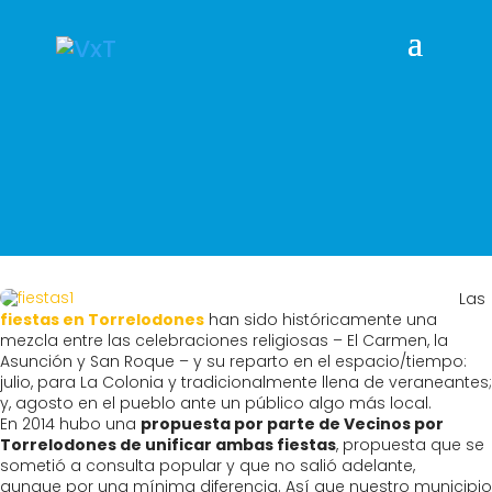
Las
fiestas en Torrelodones
han sido históricamente una
mezcla entre las celebraciones religiosas – El Carmen, la
Asunción y San Roque – y su reparto en el espacio/tiempo:
julio, para La Colonia y tradicionalmente llena de veraneantes;
y, agosto en el pueblo ante un público algo más local.
En 2014 hubo una
propuesta por parte de Vecinos por
Torrelodones de unificar ambas fiestas
, propuesta que se
sometió a consulta popular y que no salió adelante,
aunque por una mínima diferencia. Así que nuestro municipio