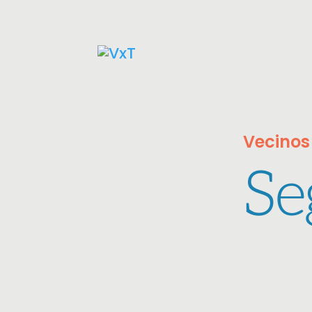
Vecinos
Se