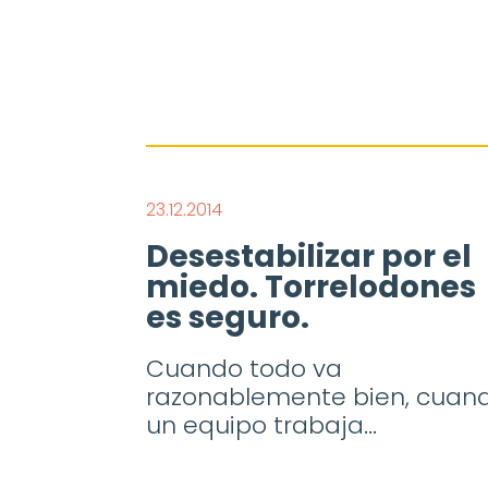
23.12.2014
Desestabilizar por el
miedo. Torrelodones
es seguro.
Cuando todo va
razonablemente bien, cuan
un equipo trabaja...