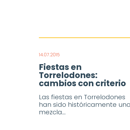
14.07.2015
Fiestas en
Torrelodones:
cambios con criterio
Las fiestas en Torrelodones
han sido históricamente un
mezcla...