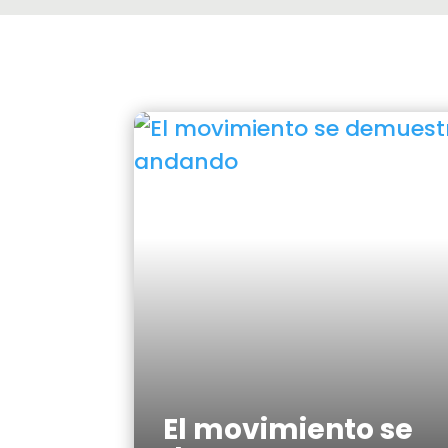
El movimiento se