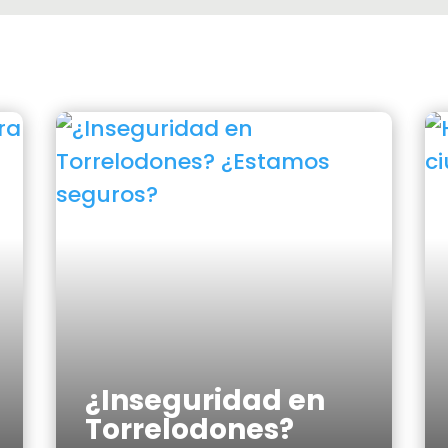
¿Inseguridad en
Torrelodones?