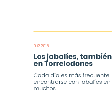
9.12.2015
Los jabalíes, también
en Torrelodones
Cada día es más frecuente
encontrarse con jabalíes en
muchos...