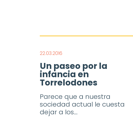
22.03.2016
Un paseo por la
infancia en
Torrelodones
Parece que a nuestra
sociedad actual le cuesta
dejar a los...