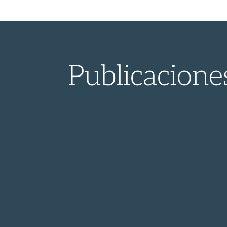
Publicacione