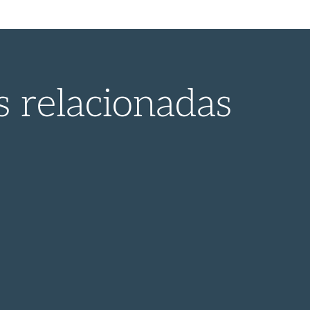
s relacionadas