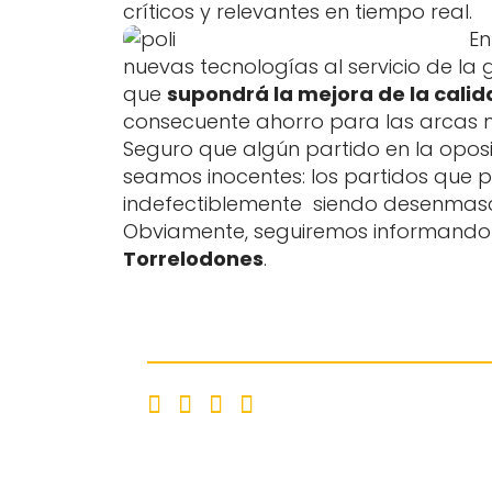
críticos y relevantes en tiempo real.
En
nuevas tecnologías al servicio de la
que
supondrá la mejora de la calid
consecuente ahorro para las arcas mu
Seguro que algún partido en la oposi
seamos inocentes: los partidos que p
indefectiblemente siendo desenmas
Obviamente, seguiremos informando 
Torrelodones
.