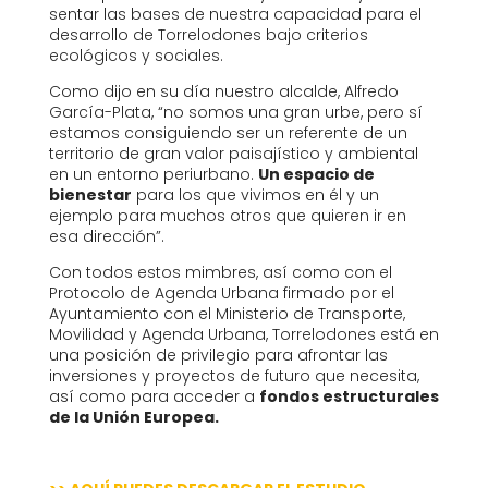
sentar las bases de nuestra capacidad para el
desarrollo de Torrelodones bajo criterios
ecológicos y sociales.
Como dijo en su día nuestro alcalde, Alfredo
García-Plata, “no somos una gran urbe, pero sí
estamos consiguiendo ser un referente de un
territorio de gran valor paisajístico y ambiental
en un entorno periurbano.
Un espacio de
bienestar
para los que vivimos en él y un
ejemplo para muchos otros que quieren ir en
esa dirección”.
Con todos estos mimbres, así como con el
Protocolo de Agenda Urbana firmado por el
Ayuntamiento con el Ministerio de Transporte,
Movilidad y Agenda Urbana, Torrelodones está en
una posición de privilegio para afrontar las
inversiones y proyectos de futuro que necesita,
así como para acceder a
fondos estructurales
de la Unión Europea.