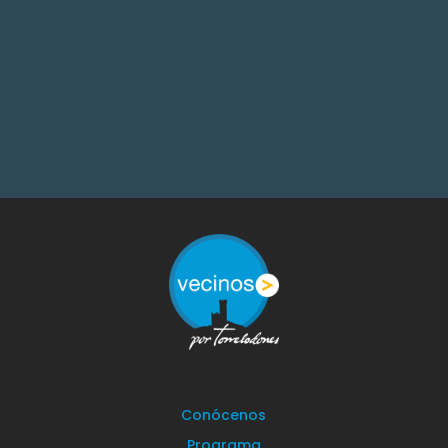
Conócenos
Programa