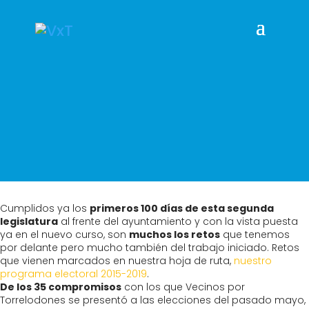
Cumplidos ya los
primeros 100 días de esta segunda
legislatura
al frente del ayuntamiento y con la vista puesta
ya en el nuevo curso, son
muchos los retos
que tenemos
por delante pero mucho también del trabajo iniciado. Retos
que vienen marcados en nuestra hoja de ruta,
nuestro
programa electoral 2015-2019
.
De los 35 compromisos
con los que Vecinos por
Torrelodones se presentó a las elecciones del pasado mayo,