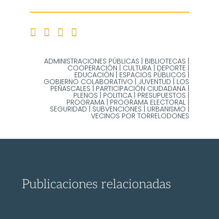
ADMINISTRACIONES PÚBLICAS
|
BIBLIOTECAS
|
COOPERACIÓN
|
CULTURA
|
DEPORTE
|
EDUCACIÓN
|
ESPACIOS PÚBLICOS
|
GOBIERNO COLABORATIVO
|
JUVENTUD
|
LOS
PEÑASCALES
|
PARTICIPACIÓN CIUDADANA
|
PLENOS
|
POLITICA
|
PRESUPUESTOS
|
PROGRAMA
|
PROGRAMA ELECTORAL
|
SEGURIDAD
|
SUBVENCIONES
|
URBANISMO
|
VECINOS POR TORRELODONES
Publicaciones relacionadas