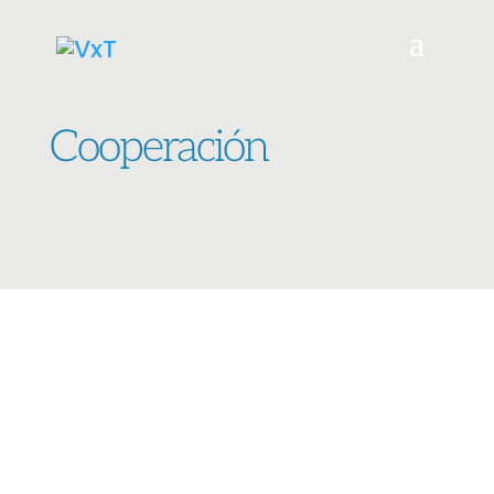
Cooperación