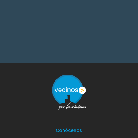
Conócenos