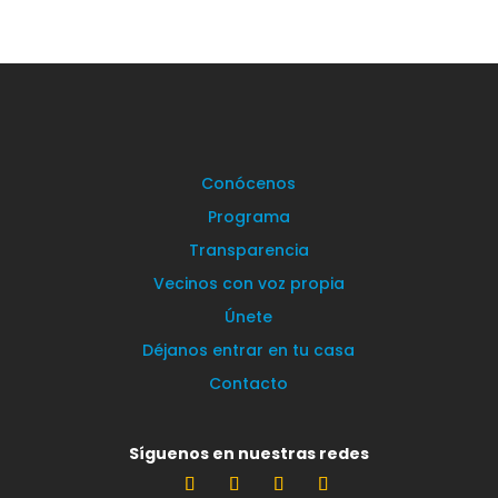
Conócenos
Programa
Transparencia
Vecinos con voz propia
Únete
Déjanos entrar en tu casa
Contacto
Síguenos en nuestras redes