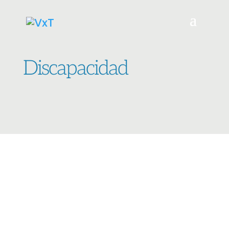
Discapacidad