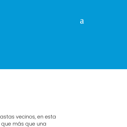
astas vecinos, en esta
es que más que una