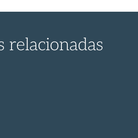
s relacionadas