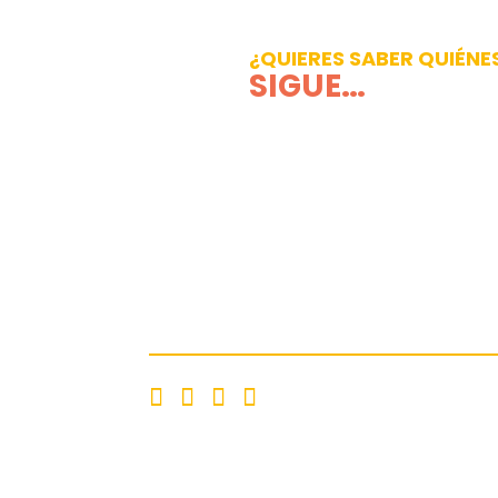
¿QUIERES SABER QUIÉNE
SIGUE…