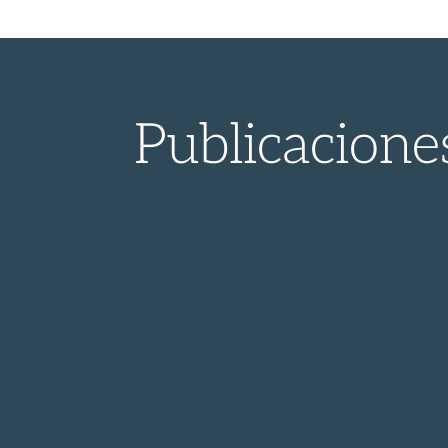
Publicacione