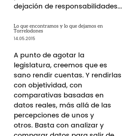
dejación de responsabilidades...
Lo que encontramos y lo que dejamos en
Torrelodones
14.05.2015
A punto de agotar la
legislatura, creemos que es
sano rendir cuentas. Y rendirlas
con objetividad, con
comparativas basadas en
datos reales, más allá de las
percepciones de unos y
otros. Basta con analizar y
comparar datos para salir de