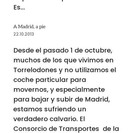
Es...
A Madrid, a pie
22.10.2013
Desde el pasado 1 de octubre,
muchos de los que vivimos en
Torrelodones y no utilizamos el
coche particular para
movernos, y especialmente
para bajar y subir de Madrid,
estamos sufriendo un
verdadero calvario. El
Consorcio de Transportes de la