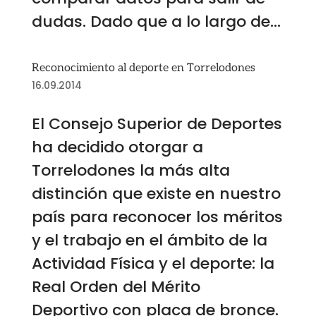
dudas. Dado que a lo largo de...
Reconocimiento al deporte en Torrelodones
16.09.2014
El Consejo Superior de Deportes
ha decidido otorgar a
Torrelodones la más alta
distinción que existe en nuestro
país para reconocer los méritos
y el trabajo en el ámbito de la
Actividad Física y el deporte: la
Real Orden del Mérito
Deportivo con placa de bronce.