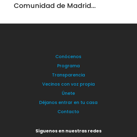
Comunidad de Madrid...
Conócenos
Programa
Transparencia
Vecinos con voz propia
Únete
Déjanos entrar en tu casa
Contacto
Síguenos en nuestras redes