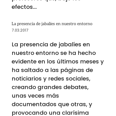
efectos...
La presencia de jabalíes en nuestro entorno
7.03.2017
La presencia de jabalíes en
nuestro entorno se ha hecho
evidente en los últimos meses y
ha saltado a las páginas de
noticiarios y redes sociales,
creando grandes debates,
unas veces más
documentados que otras, y
provocando una clarísima