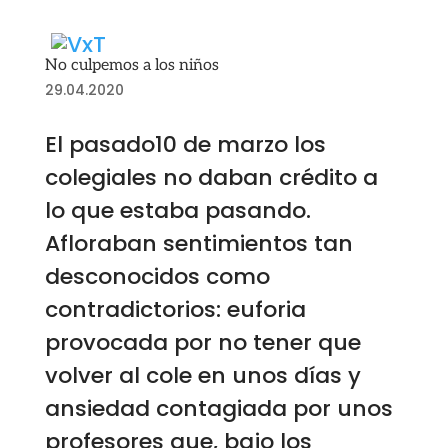
No culpemos a los niños
29.04.2020
El pasado10 de marzo los
colegiales no daban crédito a
lo que estaba pasando.
Afloraban sentimientos tan
desconocidos como
contradictorios: euforia
provocada por no tener que
volver al cole en unos días y
ansiedad contagiada por unos
profesores que, bajo los