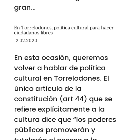
gran...
En Torrelodones, política cultural para hacer
ciudadanos libres
12.02.2020
En esta ocasión, queremos
volver a hablar de política
cultural en Torrelodones. El
único artículo de la
constitución (art 44) que se
refiere explícitamente a la
cultura dice que “los poderes
públicos promoverán y