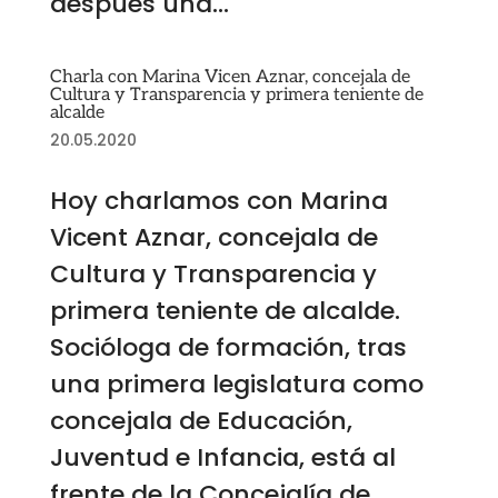
después una...
Charla con Marina Vicen Aznar, concejala de
Cultura y Transparencia y primera teniente de
alcalde
20.05.2020
Hoy charlamos con Marina
Vicent Aznar, concejala de
Cultura y Transparencia y
primera teniente de alcalde.
Socióloga de formación, tras
una primera legislatura como
concejala de Educación,
Juventud e Infancia, está al
frente de la Concejalía de