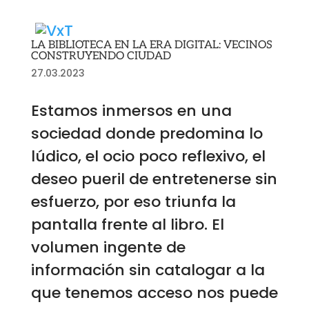
LA BIBLIOTECA EN LA ERA DIGITAL: VECINOS
CONSTRUYENDO CIUDAD
27.03.2023
Estamos inmersos en una
sociedad donde predomina lo
lúdico, el ocio poco reflexivo, el
deseo pueril de entretenerse sin
esfuerzo, por eso triunfa la
pantalla frente al libro. El
volumen ingente de
información sin catalogar a la
que tenemos acceso nos puede