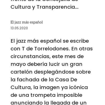
Cultura y Transparencia...
El jazz más español
13.05.2020
El jazz más español se escribe
con T de Torrelodones. En otras
circunstancias, este mes de
mayo debería lucir un gran
cartelón desplegándose sobre
la fachada de la Casa De
Cultura, la imagen ya icónica
de una trompeta imposible
anunciando la llegada de un