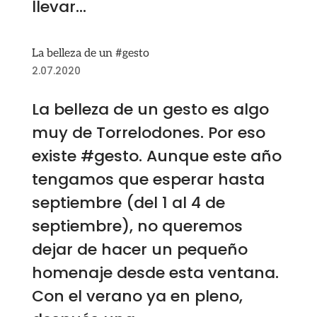
llevar...
La belleza de un #gesto
2.07.2020
La belleza de un gesto es algo
muy de Torrelodones. Por eso
existe #gesto. Aunque este año
tengamos que esperar hasta
septiembre (del 1 al 4 de
septiembre), no queremos
dejar de hacer un pequeño
homenaje desde esta ventana.
Con el verano ya en pleno,