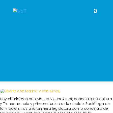
Hoy charlamos con Marina Vicent Aznar, concejala de Cultura
y Transparencia y primera teniente de alcalde. Socióloga de
formación, tras una primera legislatura como concejala de