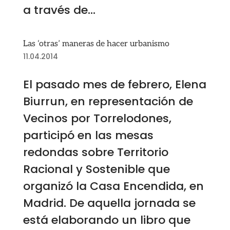
a través de...
Las ‘otras’ maneras de hacer urbanismo
11.04.2014
El pasado mes de febrero, Elena
Biurrun, en representación de
Vecinos por Torrelodones,
participó en las mesas
redondas sobre Territorio
Racional y Sostenible que
organizó la Casa Encendida, en
Madrid. De aquella jornada se
está elaborando un libro que