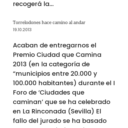
recogerá la...
Torrelodones hace camino al andar
19.10.2013
Acaban de entregarnos el
Premio Ciudad que Camina
2013 (en la categoría de
“municipios entre 20.000 y
100.000 habitantes) durante el I
Foro de ‘Ciudades que
caminan’ que se ha celebrado
en La Rinconada (Sevilla) El
fallo del jurado se ha basado