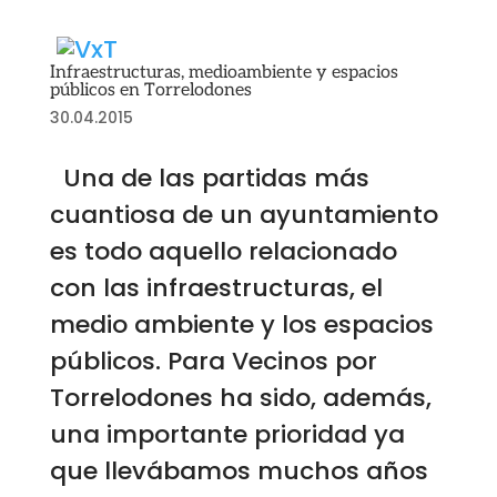
Infraestructuras, medioambiente y espacios
públicos en Torrelodones
30.04.2015
Una de las partidas más
cuantiosa de un ayuntamiento
es todo aquello relacionado
con las infraestructuras, el
medio ambiente y los espacios
públicos. Para Vecinos por
Torrelodones ha sido, además,
una importante prioridad ya
que llevábamos muchos años