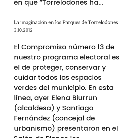
en que “Torrelodones ha...
La imaginación en los Parques de Torrelodones
3.10.2012
El Compromiso número 13 de
nuestro programa electoral es
el de proteger, conservar y
cuidar todos los espacios
verdes del municipio. En esta
línea, ayer Elena Biurrun
(alcaldesa) y Santiago
Fernández (concejal de
urbanismo) presentaron en el