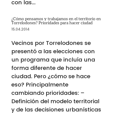
con las...
¿Cómo pensamos y trabajamos en el territorio en
Torrelodones? Prioridades para hacer ciudad
15.04.2014
Vecinos por Torrelodones se
presentó a las elecciones con
un programa que incluía una
forma diferente de hacer
ciudad. Pero ¿cómo se hace
eso? Principalmente
cambiando prioridades: –
Definición del modelo territorial
y de las decisiones urbanísticas