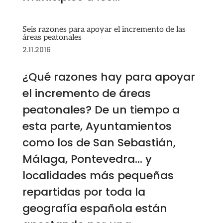
Seis razones para apoyar el incremento de las
áreas peatonales
2.11.2016
¿Qué razones hay para apoyar
el incremento de áreas
peatonales? De un tiempo a
esta parte, Ayuntamientos
como los de San Sebastián,
Málaga, Pontevedra… y
localidades más pequeñas
repartidas por toda la
geografía española están