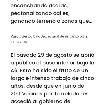
ensanchando aceras,
peatonalizando calles,
ganando terreno a zonas que...
Paso inferior bajo A6: el final de un largo túnel
13.09.2016
El pasado 29 de agosto se abrió
a público el paso inferior bajo la
A6. Esto ha sido el fruto de un
largo e intenso trabajo de cinco
años, desde que en junio de
2011 Vecinos por Torrelodones
accedió al gobierno de