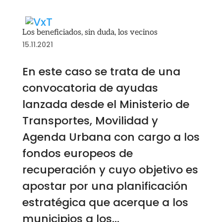
Los beneficiados, sin duda, los vecinos
15.11.2021
En este caso se trata de una
convocatoria de ayudas
lanzada desde el Ministerio de
Transportes, Movilidad y
Agenda Urbana con cargo a los
fondos europeos de
recuperación y cuyo objetivo es
apostar por una planificación
estratégica que acerque a los
municipios a los...