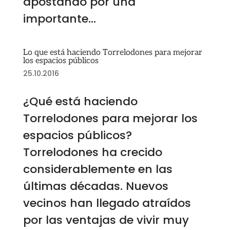
apostando por una
importante...
Lo que está haciendo Torrelodones para mejorar
los espacios públicos
25.10.2016
¿Qué está haciendo
Torrelodones para mejorar los
espacios públicos?
Torrelodones ha crecido
considerablemente en las
últimas décadas. Nuevos
vecinos han llegado atraídos
por las ventajas de vivir muy