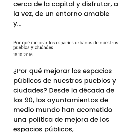
cerca de la capital y disfrutar, a
la vez, de un entorno amable
y...
Por qué mejorar los espacios urbanos de nuestros
pueblos y ciudades
18.10.2016
¿Por qué mejorar los espacios
públicos de nuestros pueblos y
ciudades? Desde la década de
los 90, los ayuntamientos de
medio mundo han acometido
una política de mejora de los
espacios públicos,