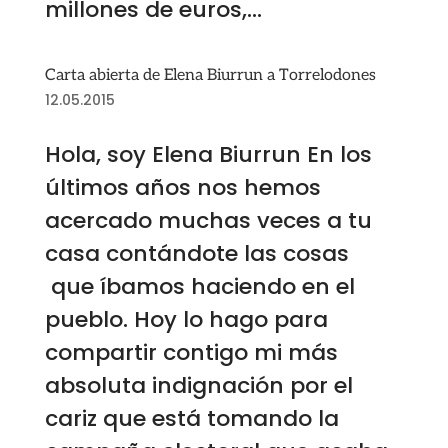
millones de euros,...
Carta abierta de Elena Biurrun a Torrelodones
12.05.2015
Hola, soy Elena Biurrun En los
últimos años nos hemos
acercado muchas veces a tu
casa contándote las cosas
que íbamos haciendo en el
pueblo. Hoy lo hago para
compartir contigo mi más
absoluta indignación por el
cariz que está tomando la