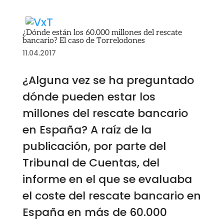
¿Dónde están los 60.000 millones del rescate
bancario? El caso de Torrelodones
11.04.2017
¿Alguna vez se ha preguntado
dónde pueden estar los
millones del rescate bancario
en España? A raíz de la
publicación, por parte del
Tribunal de Cuentas, del
informe en el que se evaluaba
el coste del rescate bancario en
España en más de 60.000