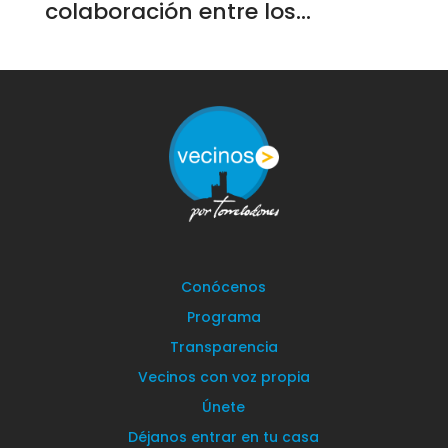
colaboración entre los...
Conócenos
Programa
Transparencia
Vecinos con voz propia
Únete
Déjanos entrar en tu casa