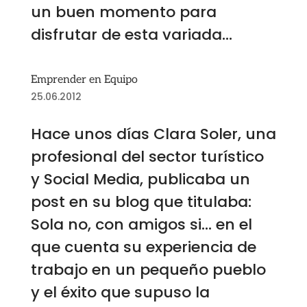
un buen momento para
disfrutar de esta variada...
Emprender en Equipo
25.06.2012
Hace unos días Clara Soler, una
profesional del sector turístico
y Social Media, publicaba un
post en su blog que titulaba:
Sola no, con amigos si… en el
que cuenta su experiencia de
trabajo en un pequeño pueblo
y el éxito que supuso la