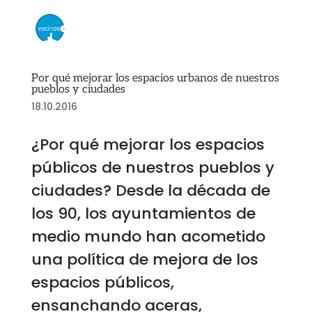
Por qué mejorar los espacios urbanos de nuestros
pueblos y ciudades
18.10.2016
¿Por qué mejorar los espacios
públicos de nuestros pueblos y
ciudades? Desde la década de
los 90, los ayuntamientos de
medio mundo han acometido
una política de mejora de los
espacios públicos,
ensanchando aceras,