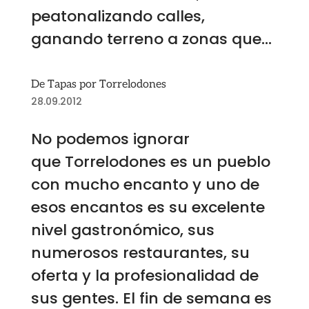
peatonalizando calles,
ganando terreno a zonas que...
De Tapas por Torrelodones
28.09.2012
No podemos ignorar
que Torrelodones es un pueblo
con mucho encanto y uno de
esos encantos es su excelente
nivel gastronómico, sus
numerosos restaurantes, su
oferta y la profesionalidad de
sus gentes. El fin de semana es