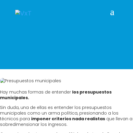
Hay muchas formas de entender
los presupuestos
municipales.
Sin duda, una de ellas es entender los presupuestos
municipales como un arma política, presionando a los
técnicos para
imponer criterios nada realistas
que llevan a
sobredimensionar los ingresos.