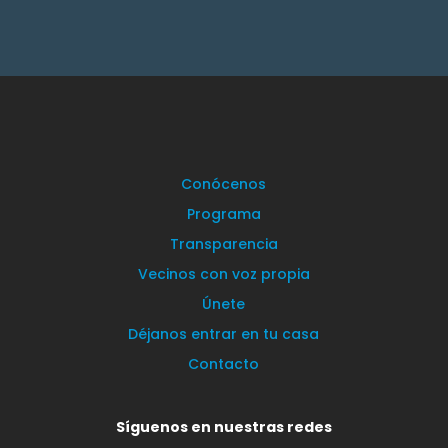
Conócenos
Programa
Transparencia
Vecinos con voz propia
Únete
Déjanos entrar en tu casa
Contacto
Síguenos en nuestras redes