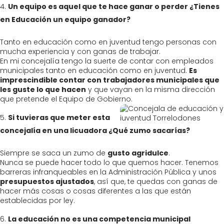
Un equipo es aquel que te hace ganar o perder ¿Tienes
en Educación un equipo ganador?
Tanto en educación como en juventud tengo personas con
mucha experiencia y con ganas de trabajar.
En mi concejalía tengo la suerte de contar con empleados
municipales tanto en educación como en juventud.
Es
imprescindible contar con trabajadores municipales que
les guste lo que hacen
y que vayan en la misma dirección
que pretende el Equipo de Gobierno.
Si tuvieras que meter esta
concejalía en una licuadora ¿Qué zumo sacarías?
Siempre se saca un zumo de
gusto agridulce
.
Nunca se puede hacer todo lo que quemos hacer. Tenemos
barreras infranqueables en la Administración Pública y unos
presupuestos ajustados
, así que, te quedas con ganas de
hacer más cosas o cosas diferentes a las que están
establecidas por ley.
La educación no es una competencia municipal