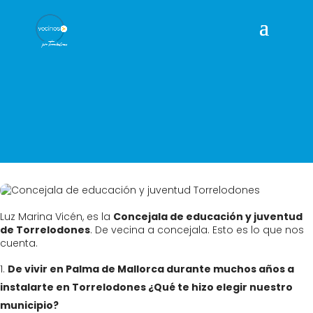
Luz Marina Vicén, es la
Concejala de educación y juventud
de Torrelodones
. De vecina a concejala. Esto es lo que nos
cuenta.
De vivir en Palma de Mallorca durante muchos años a
instalarte en Torrelodones ¿Qué te hizo elegir nuestro
municipio?