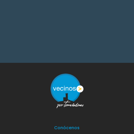
Conócenos