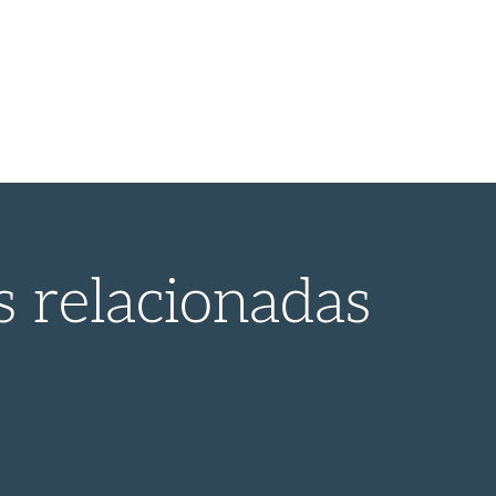
s relacionadas