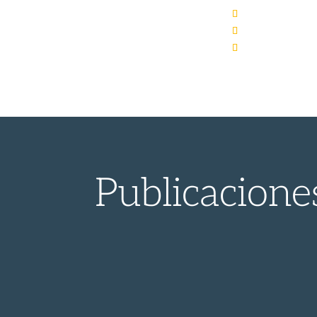
Publicacione