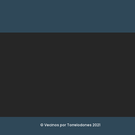
© Vecinos por Torrelodones 2021