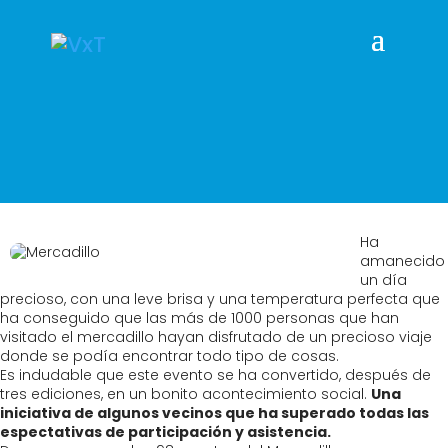
Ha
amanecido
un día
precioso, con una leve brisa y una temperatura perfecta que
ha conseguido que las más de 1000 personas que han
visitado el mercadillo hayan disfrutado de un precioso viaje
donde se podía encontrar todo tipo de cosas.
Es indudable que este evento se ha convertido, después de
tres ediciones, en un bonito acontecimiento social.
Una
iniciativa de algunos vecinos que ha superado todas las
espectativas de participación y asistencia.