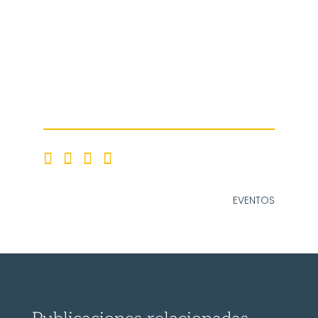
EVENTOS