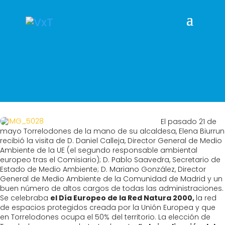
El pasado 21 de
mayo Torrelodones de la mano de su alcaldesa, Elena Biurrun
recibió la visita de D. Daniel Calleja, Director General de Medio
Ambiente de la UE (el segundo responsable ambiental
europeo tras el Comisiario); D. Pablo Saavedra, Secretario de
Estado de Medio Ambiente; D. Mariano González,
Director
General de Medio Ambiente de la Comunidad de Madrid
y un
buen número de altos cargos de todas las administraciones.
Se celebraba
el Día Europeo de la Red Natura 2000,
la red
de espacios protegidos creada por la Unión Europea y que
en Torrelodones ocupa el 50% del territorio. La elección de