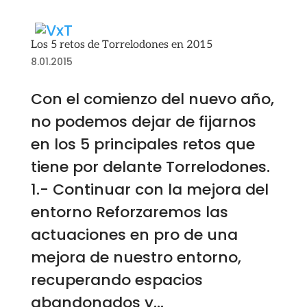
Los 5 retos de Torrelodones en 2015
8.01.2015
Con el comienzo del nuevo año,
no podemos dejar de fijarnos
en los 5 principales retos que
tiene por delante Torrelodones.
1.- Continuar con la mejora del
entorno Reforzaremos las
actuaciones en pro de una
mejora de nuestro entorno,
recuperando espacios
abandonados y...