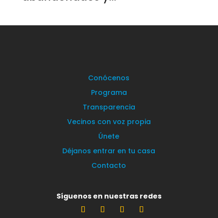
Conócenos
Programa
Transparencia
Vecinos con voz propia
Únete
Déjanos entrar en tu casa
Contacto
Síguenos en nuestras redes