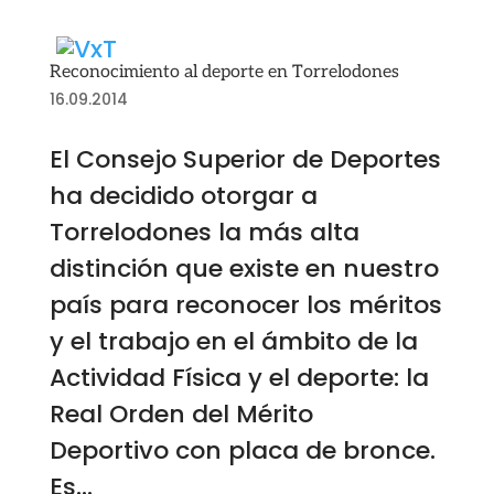
Reconocimiento al deporte en Torrelodones
16.09.2014
El Consejo Superior de Deportes
ha decidido otorgar a
Torrelodones la más alta
distinción que existe en nuestro
país para reconocer los méritos
y el trabajo en el ámbito de la
Actividad Física y el deporte: la
Real Orden del Mérito
Deportivo con placa de bronce.
Es...