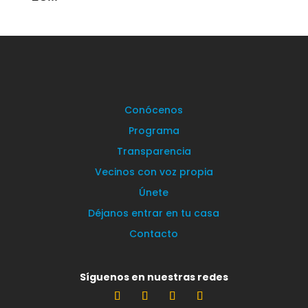
Conócenos
Programa
Transparencia
Vecinos con voz propia
Únete
Déjanos entrar en tu casa
Contacto
Síguenos en nuestras redes