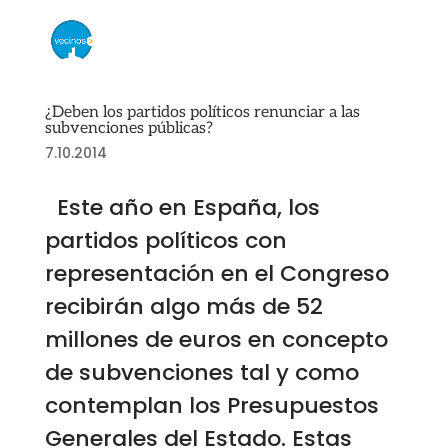
¿Deben los partidos políticos renunciar a las
subvenciones públicas?
7.10.2014
Este año en España, los
partidos políticos con
representación en el Congreso
recibirán algo más de 52
millones de euros en concepto
de subvenciones tal y como
contemplan los Presupuestos
Generales del Estado. Estas