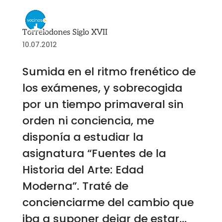
Torrelodones Siglo XVII
10.07.2012
Sumida en el ritmo frenético de
los exámenes, y sobrecogida
por un tiempo primaveral sin
orden ni conciencia, me
disponía a estudiar la
asignatura “Fuentes de la
Historia del Arte: Edad
Moderna”. Traté de
concienciarme del cambio que
iba a suponer dejar de estar...