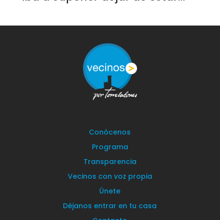
Conócenos
Programa
Transparencia
Vecinos con voz propia
Únete
Déjanos entrar en tu casa