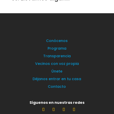
Conócenos
Programa
Transparencia
Vecinos con voz propia
Únete
Déjanos entrar en tu casa
Contacto
Síguenos en nuestras redes