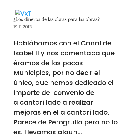
¿Los dineros de las obras para las obras?
19.11.2013
Hablábamos con el Canal de
Isabel II y nos comentaba que
éramos de los pocos
Municipios, por no decir el
único, que hemos dedicado el
importe del convenio de
alcantarillado a realizar
mejoras en el alcantarillado.
Parece de Perogrullo pero no lo
es. Llevamos algún...