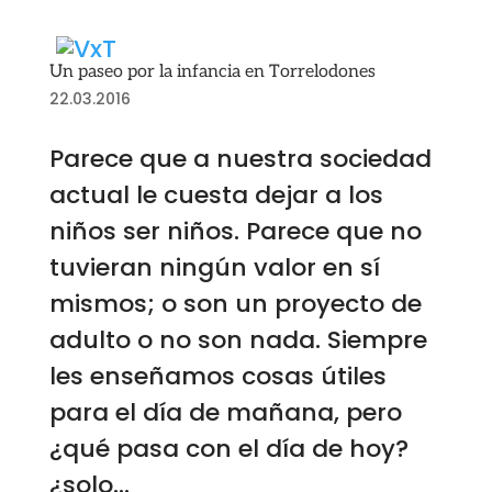
Un paseo por la infancia en Torrelodones
22.03.2016
Parece que a nuestra sociedad
actual le cuesta dejar a los
niños ser niños. Parece que no
tuvieran ningún valor en sí
mismos; o son un proyecto de
adulto o no son nada. Siempre
les enseñamos cosas útiles
para el día de mañana, pero
¿qué pasa con el día de hoy?
¿solo...