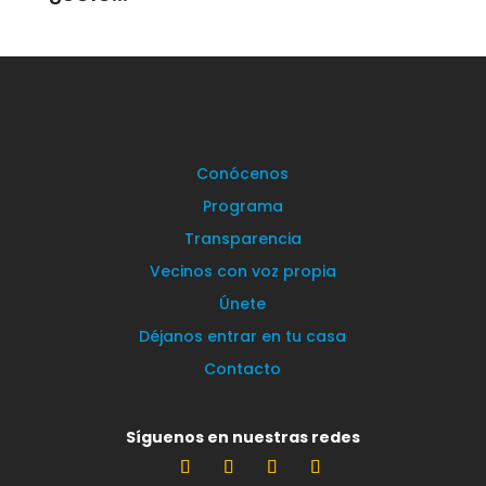
Conócenos
Programa
Transparencia
Vecinos con voz propia
Únete
Déjanos entrar en tu casa
Contacto
Síguenos en nuestras redes