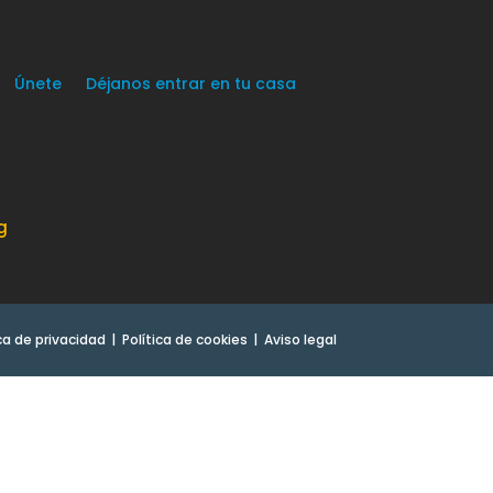
Únete
Déjanos entrar en tu casa
g
ica de privacidad
Política de cookies
Aviso legal