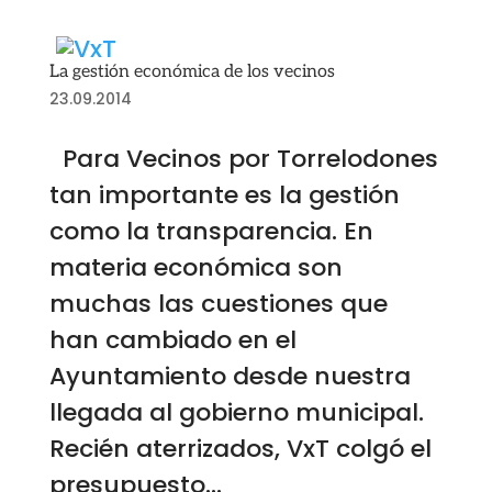
La gestión económica de los vecinos
23.09.2014
Para Vecinos por Torrelodones
tan importante es la gestión
como la transparencia. En
materia económica son
muchas las cuestiones que
han cambiado en el
Ayuntamiento desde nuestra
llegada al gobierno municipal.
Recién aterrizados, VxT colgó el
presupuesto...