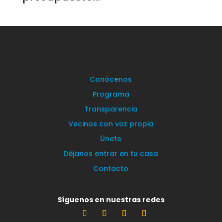
Conócenos
Programa
Transparencia
Vecinos con voz propia
Únete
Déjanos entrar en tu casa
Contacto
Síguenos en nuestras redes