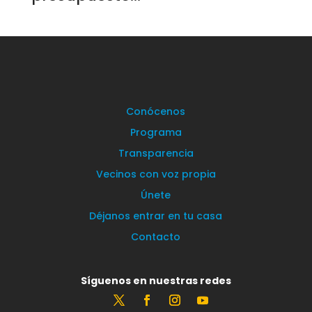
Conócenos
Programa
Transparencia
Vecinos con voz propia
Únete
Déjanos entrar en tu casa
Contacto
Síguenos en nuestras redes