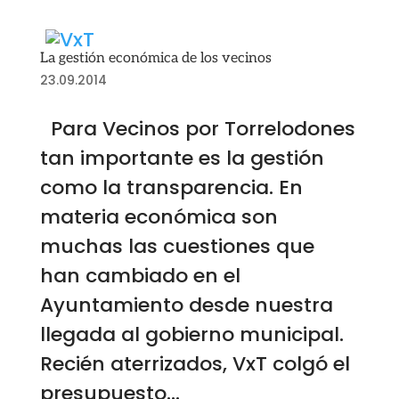
La gestión económica de los vecinos
23.09.2014
Para Vecinos por Torrelodones
tan importante es la gestión
como la transparencia. En
materia económica son
muchas las cuestiones que
han cambiado en el
Ayuntamiento desde nuestra
llegada al gobierno municipal.
Recién aterrizados, VxT colgó el
presupuesto...