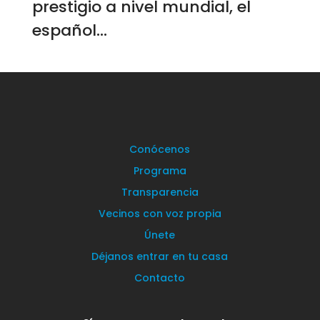
prestigio a nivel mundial, el
español...
Conócenos
Programa
Transparencia
Vecinos con voz propia
Únete
Déjanos entrar en tu casa
Contacto