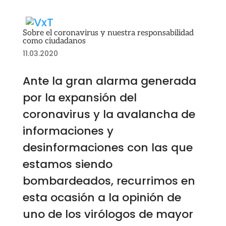
Sobre el coronavirus y nuestra responsabilidad
como ciudadanos
11.03.2020
Ante la gran alarma generada
por la expansión del
coronavirus y la avalancha de
informaciones y
desinformaciones con las que
estamos siendo
bombardeados, recurrimos en
esta ocasión a la opinión de
uno de los virólogos de mayor