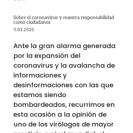
Sobre el coronavirus y nuestra responsabilidad
como ciudadanos
11.03.2020
Ante la gran alarma generada
por la expansión del
coronavirus y la avalancha de
informaciones y
desinformaciones con las que
estamos siendo
bombardeados, recurrimos en
esta ocasión a la opinión de
uno de los virólogos de mayor