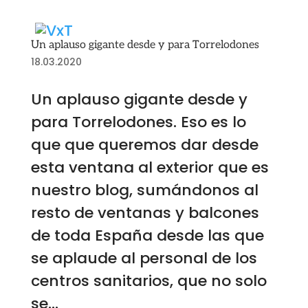
Un aplauso gigante desde y para Torrelodones
18.03.2020
Un aplauso gigante desde y
para Torrelodones. Eso es lo
que que queremos dar desde
esta ventana al exterior que es
nuestro blog, sumándonos al
resto de ventanas y balcones
de toda España desde las que
se aplaude al personal de los
centros sanitarios, que no solo
se...