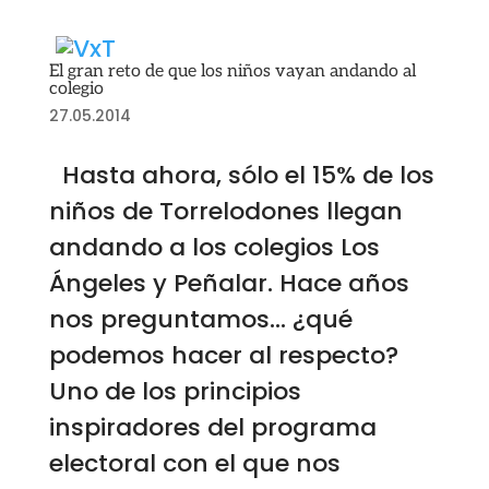
El gran reto de que los niños vayan andando al
colegio
27.05.2014
Hasta ahora, sólo el 15% de los
niños de Torrelodones llegan
andando a los colegios Los
Ángeles y Peñalar. Hace años
nos preguntamos… ¿qué
podemos hacer al respecto?
Uno de los principios
inspiradores del programa
electoral con el que nos