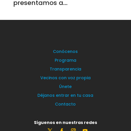
presentamos a...
Conócenos
Programa
Transparencia
Vecinos con voz propia
Únete
Déjanos entrar en tu casa
Contacto
Síguenos en nuestras redes