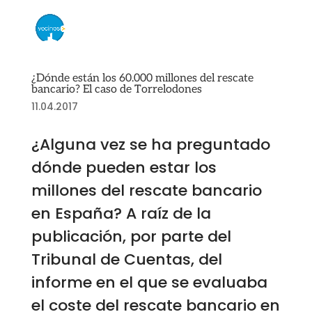
¿Dónde están los 60.000 millones del rescate
bancario? El caso de Torrelodones
11.04.2017
¿Alguna vez se ha preguntado
dónde pueden estar los
millones del rescate bancario
en España? A raíz de la
publicación, por parte del
Tribunal de Cuentas, del
informe en el que se evaluaba
el coste del rescate bancario en