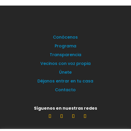
Conócenos
Programa
Transparencia
Vecinos con voz propia
Únete
Déjanos entrar en tu casa
Contacto
Síguenos en nuestras redes
Estamos encantados de leerte