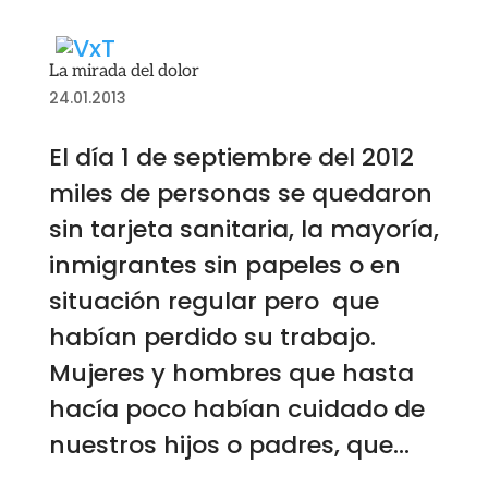
La mirada del dolor
24.01.2013
El día 1 de septiembre del 2012
miles de personas se quedaron
sin tarjeta sanitaria, la mayoría,
inmigrantes sin papeles o en
situación regular pero que
habían perdido su trabajo.
Mujeres y hombres que hasta
hacía poco habían cuidado de
nuestros hijos o padres, que...