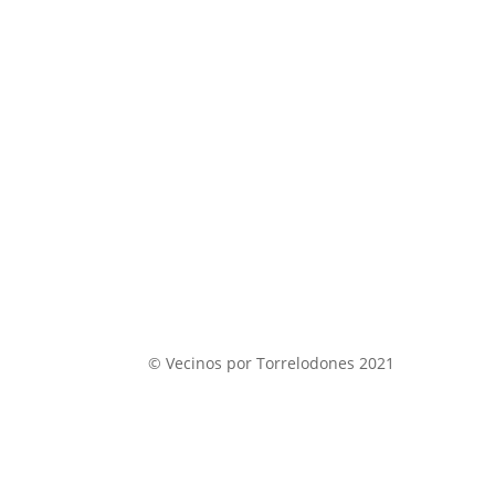
© Vecinos por Torrelodones 2021