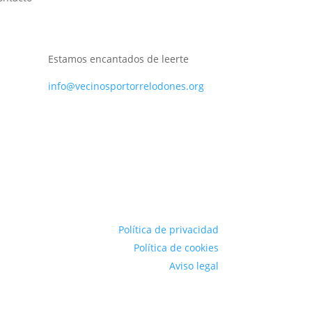
Estamos encantados de leerte
info@vecinosportorrelodones.org
Política de privacidad
Política de cookies
Aviso legal