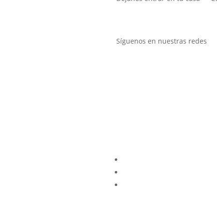
Síguenos en nuestras redes