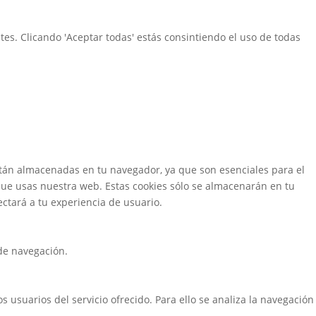
s. Clicando 'Aceptar todas' estás consintiendo el uso de todas
están almacenadas en tu navegador, ya que son esenciales para el
ue usas nuestra web. Estas cookies sólo se almacenarán en tu
ctará a tu experiencia de usuario.
 de navegación.
s usuarios del servicio ofrecido. Para ello se analiza la navegación