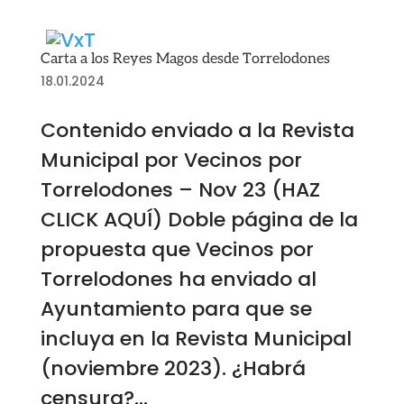
Carta a los Reyes Magos desde Torrelodones
18.01.2024
Contenido enviado a la Revista
Municipal por Vecinos por
Torrelodones – Nov 23 (HAZ
CLICK AQUÍ) Doble página de la
propuesta que Vecinos por
Torrelodones ha enviado al
Ayuntamiento para que se
incluya en la Revista Municipal
(noviembre 2023). ¿Habrá
censura?...