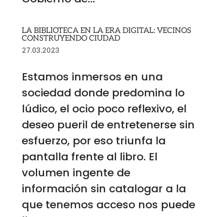
LA BIBLIOTECA EN LA ERA DIGITAL: VECINOS
CONSTRUYENDO CIUDAD
27.03.2023
Estamos inmersos en una
sociedad donde predomina lo
lúdico, el ocio poco reflexivo, el
deseo pueril de entretenerse sin
esfuerzo, por eso triunfa la
pantalla frente al libro. El
volumen ingente de
información sin catalogar a la
que tenemos acceso nos puede