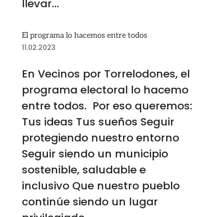
llevar...
El programa lo hacemos entre todos
11.02.2023
En Vecinos por Torrelodones, el
programa electoral lo hacemo
entre todos. Por eso queremos:
Tus ideas Tus sueños Seguir
protegiendo nuestro entorno
Seguir siendo un municipio
sostenible, saludable e
inclusivo Que nuestro pueblo
continúe siendo un lugar