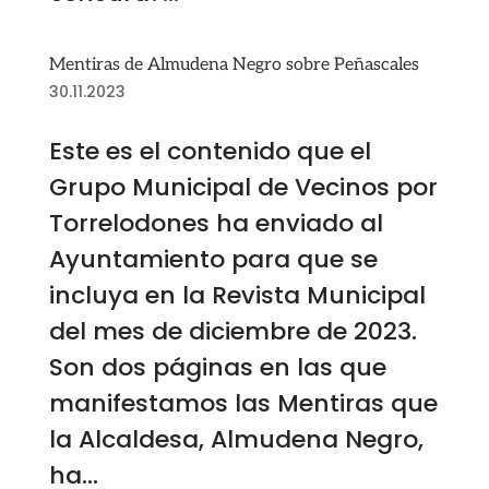
Mentiras de Almudena Negro sobre Peñascales
30.11.2023
Este es el contenido que el
Grupo Municipal de Vecinos por
Torrelodones ha enviado al
Ayuntamiento para que se
incluya en la Revista Municipal
del mes de diciembre de 2023.
Son dos páginas en las que
manifestamos las Mentiras que
la Alcaldesa, Almudena Negro,
ha...