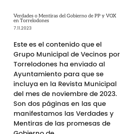
Verdades o Mentiras del Gobierno de PP y VOX
en Torrelodones
7.11.2023
Este es el contenido que el
Grupo Municipal de Vecinos por
Torrelodones ha enviado al
Ayuntamiento para que se
incluya en la Revista Municipal
del mes de noviembre de 2023.
Son dos páginas en las que
manifestamos las Verdades y
Mentiras de las promesas de
Gobierno de...