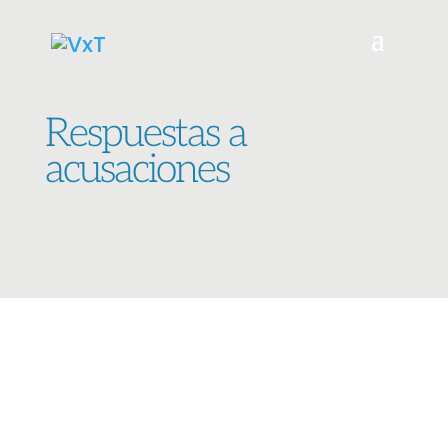
Respuestas a
acusaciones